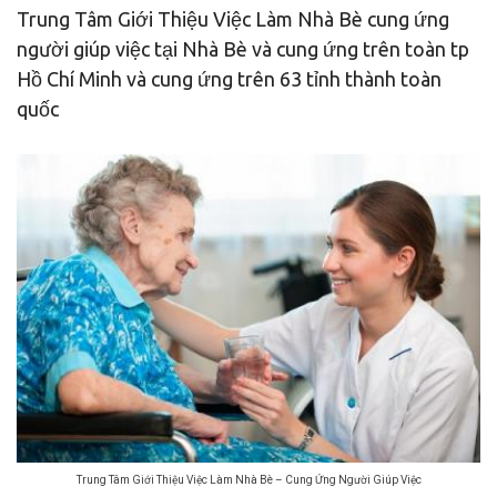
Trung Tâm Giới Thiệu Việc Làm Nhà Bè cung ứng
người giúp việc tại Nhà Bè và cung ứng trên toàn tp
Hồ Chí Minh và cung ứng trên 63 tỉnh thành toàn
quốc
Trung Tâm Giới Thiệu Việc Làm Nhà Bè – Cung Ứng Người Giúp Việc