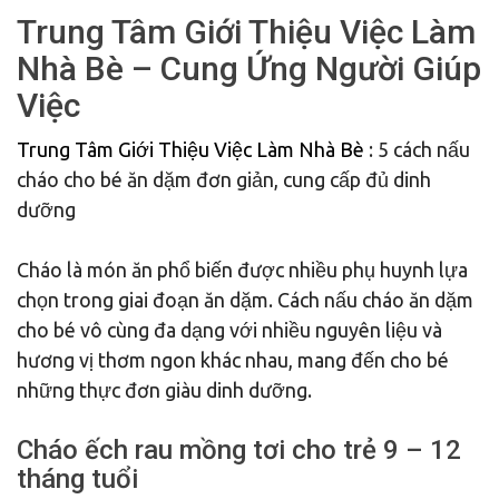
Trung Tâm Giới Thiệu Việc Làm
Nhà Bè – Cung Ứng Người Giúp
Việc
Trung Tâm Giới Thiệu Việc Làm Nhà Bè
: 5 cách nấu
cháo cho bé ăn dặm đơn giản, cung cấp đủ dinh
dưỡng
Cháo là món ăn phổ biến được nhiều phụ huynh lựa
chọn trong giai đoạn ăn dặm. Cách nấu cháo ăn dặm
cho bé vô cùng đa dạng với nhiều nguyên liệu và
hương vị thơm ngon khác nhau, mang đến cho bé
những thực đơn giàu dinh dưỡng.
Cháo ếch rau mồng tơi cho trẻ 9 – 12
tháng tuổi