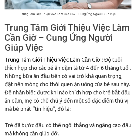
Trung Tâm Giới Thiệu Việc Làm Cần Giờ – Cung Ứng Người Giúp Việc
Trung Tâm Giới Thiệu Việc Làm
Cần Giờ – Cung Ứng Người
Giúp Việc
Trung Tâm Giới Thiệu Việc Làm Cần Giờ
: Độ tuổi
thích hợp cho các bé ăn dặm là từ 4 đến 6 tháng tuổi.
Những bữa ăn đầu tiên có vai trò khá quan trọng,
đặt nền móng cho thói quen ăn uống của bé sau này.
Để nhận biết được khi nào thích hợp cho trẻ bắt đầu
ăn dặm, mẹ có thể chú ý đến một số đặc điểm thú vị
mà bé phát “tín hiệu”, đó là:
Trẻ đã bước đầu có thể ngồi thẳng và ngẩng cao đầu
mà không cần giúp đỡ.