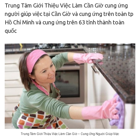
Trung Tâm Giới Thiệu Việc Làm Cần Giờ cung ứng
người giúp việc tại Cần Giờ và cung ứng trên toàn tp
Hồ Chí Minh và cung ứng trên 63 tỉnh thành toàn
quốc
Trung Tâm Giới Thiệu Việc Làm Cần Giờ – Cung Ứng Người Giúp Việc