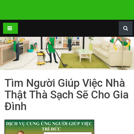
Tìm Người Giúp Việc Nhà
Thật Thà Sạch Sẽ Cho Gia
Đình