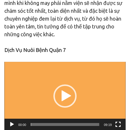
mình khi không may phải nằm viện sẽ nhận được sự
chăm sóc tốt nhất, toàn diện nhất và đặc biệt là sự
chuyên nghiệp đem lại từ dịch vụ, từ đó họ sẽ hoàn
toàn yên tâm, tin tưởng để có thể tập trung cho
những công việc khác.
Dịch Vụ Nuôi Bệnh Quận 7
Trình
chơi
Video
00:00
09:19