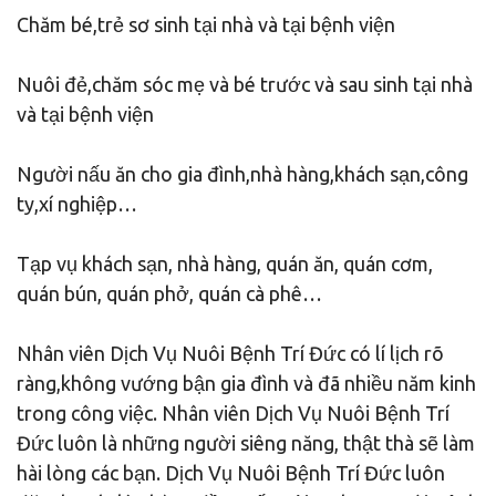
Chăm bé,trẻ sơ sinh tại nhà và tại bệnh viện
Nuôi đẻ,chăm sóc mẹ và bé trước và sau sinh tại nhà
và tại bệnh viện
Người nấu ăn cho gia đình,nhà hàng,khách sạn,công
ty,xí nghiệp…
Tạp vụ khách sạn, nhà hàng, quán ăn, quán cơm,
quán bún, quán phở, quán cà phê…
Nhân viên Dịch Vụ Nuôi Bệnh Trí Đức có lí lịch rõ
ràng,không vướng bận gia đình và đã nhiều năm kinh
trong công việc. Nhân viên Dịch Vụ Nuôi Bệnh Trí
Đức luôn là những người siêng năng, thật thà sẽ làm
hài lòng các bạn. Dịch Vụ Nuôi Bệnh Trí Đức luôn