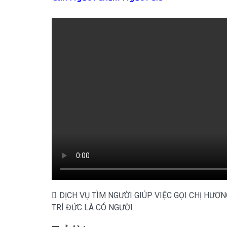
Điều
DỊCH VỤ TÌM NGƯỜI GIÚP VIỆC GỌI CHỊ HƯƠN
TRÍ ĐỨC LÀ CÓ NGƯỜI
hướng