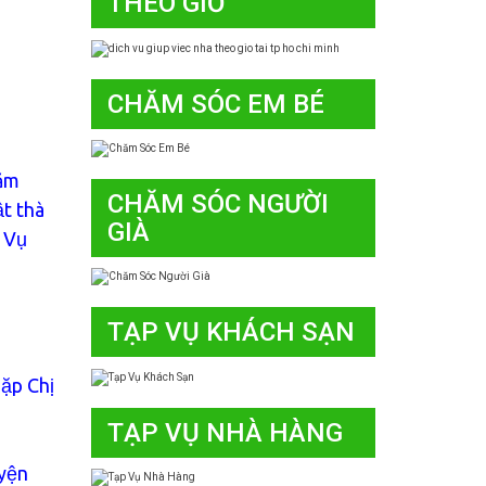
THEO GIỜ
CHĂM SÓC EM BÉ
năm
CHĂM SÓC NGƯỜI
ật thà
GIÀ
h Vụ
TẠP VỤ KHÁCH SẠN
ặp Chị
TẠP VỤ NHÀ HÀNG
uyện