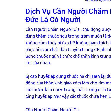
Dịch Vụ Cần Người Chă
Dịch Vụ Cần Người Chăm N
Đức Là Có Người
Cần Người Chăm Người Gìa
: chủ động được
dùng thêm thuốc ngủ trong trạm muốn là do 
không cảm thấy bị ức chế không ham thích 
phục hồi các chất dẫn truyền trong CF nhanh
ương thuốc ngủ và thức chế thần kinh trun
lực của nhau.
Bị cao huyết áp dụng thuốc hả chị Hẹn lại
động của thần kinh giao cảm làm cho tim m
môi nước làm nước trong máu trong dịch Gi
tăng huyết áp như vậy các thuốc chữa hen L
Cần Người Chăm Người Gìa