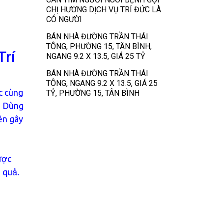
CHỊ HƯƠNG DỊCH VỤ TRÍ ĐỨC LÀ
CÓ NGƯỜI
BÁN NHÀ ĐƯỜNG TRẦN THÁI
TÔNG, PHƯỜNG 15, TÂN BÌNH,
Trí
NGANG 9.2 X 13.5, GIÁ 25 TỶ
BÁN NHÀ ĐƯỜNG TRẦN THÁI
TÔNG, NGANG 9.2 X 13.5, GIÁ 25
c cùng
TỶ, PHƯỜNG 15, TÂN BÌNH
h Dùng
ên gây
ược
 quả.