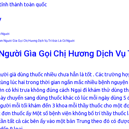
 tỉnh thành toàn quốc
/
m Người Gìa Gọi Chị Hương Dịch Vụ Trí Đức Là Có Người
gười Gìa Gọi Chị Hương Dịch Vụ 
ười già dùng thuốc nhiều chưa hẳn là tốt . Các trường hợ
 cùng lúc hai trong thời gian ngắn mắc nhiều bệnh nguyện
iên có khi trưa không đúng cách Ngại đi khám thử dùng t
này chuyển sang dùng thuốc khác có lúc mỗi ngày dùng 5 
người mỗi tối khám đến 3 khoa mỗi thầy thuốc cho một đ
ác đơn thuốc ấy Một số bệnh viện không bố trí thầy thuốc 
 cần tất cả các bên ấy vào một bản Trung theo đó có đượ
ến 9 loại .