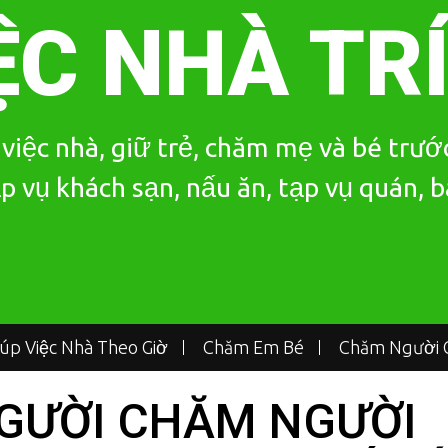
ỆC NHÀ TR
iệc nhà, giữ trẻ, chăm mẹ và bé trước
p vụ khách sạn, nấu ăn, tạp vụ quán, 
iúp Việc Nhà Theo Giờ
Chăm Em Bé
Chăm Người G
NGƯỜI CHĂM NGƯỜI