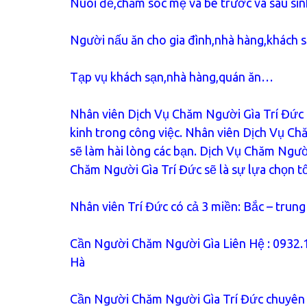
Nuôi đẻ,chăm sóc mẹ và bé trước và sau sinh
Người nấu ăn cho gia đình,nhà hàng,khách 
Tạp vụ khách sạn,nhà hàng,quán ăn…
Nhân viên Dịch Vụ Chăm Người Gìa Trí Đức c
kinh trong công việc. Nhân viên Dịch Vụ Ch
sẽ làm hài lòng các bạn. Dịch Vụ Chăm Người
Chăm Người Gìa Trí Đức sẽ là sự lựa chọn tố
Nhân viên Trí Đức có cả 3 miền: Bắc – trung
Cần Người Chăm Người Gìa Liên Hệ : 0932.
Hà
Cần Người Chăm Người Gìa Trí Đức chuyên c