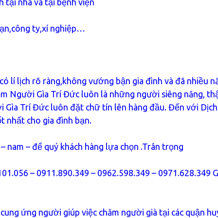
 tại nhà và tại bệnh viện
sạn,công ty,xí nghiệp…
ó lí lịch rõ ràng,không vướng bận gia đình và đã nhiều 
ăm Người Gìa Trí Đức luôn là những người siêng năng, th
 Gìa Trí Đức luôn đặt chữ tín lên hàng đầu. Đến với Dịc
t nhất cho gia đình bạn.
 – nam – để quý khách hàng lựa chọn .Trân trọng
101.056 – 0911.890.349 – 0962.598.349 – 0971.628.349 G
ung ứng người giúp việc chăm người già tại các quận h