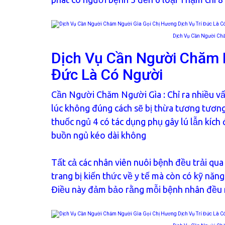
Dịch Vụ Cần Người Chă
Dịch Vụ Cần Người Chăm N
Đức Là Có Người
Cần Người Chăm Người Gìa
: Chỉ ra nhiều 
lúc không đúng cách sẽ bị thừa tương tương
thuốc ngủ 4 có tác dụng phụ gây lú lẫn kíc
buồn ngủ kéo dài không
Tất cả các nhân viên nuôi bệnh đều trải qua
trang bị kiến thức về y tế mà còn có kỹ năng
Điều này đảm bảo rằng mỗi bệnh nhân đều 