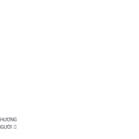
Ị HƯƠNG
NGƯỜI