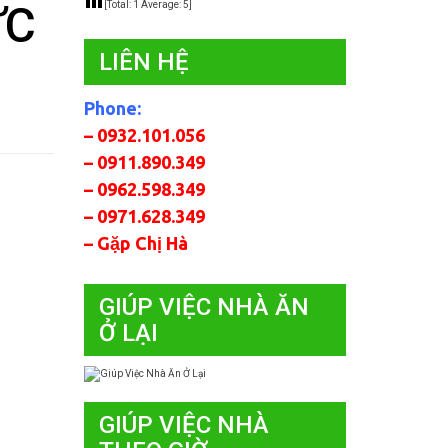
ỨC
[Total:
1
Average:
5
]
LIÊN HỆ
Phone:
– 0932.101.056
– 0911.890.349
– 0962.598.349
– 0971.628.349
– Gặp Chị Hà
GIÚP VIỆC NHÀ ĂN
Ở LẠI
GIÚP VIỆC NHÀ