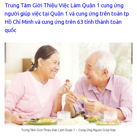
Trung Tâm Giới Thiệu Việc Làm Quận 1 cung ứng
người giúp việc tại Quận 1 và cung ứng trên toàn tp
Hồ Chí Minh và cung ứng trên 63 tỉnh thành toàn
quốc
Trung Tâm Giới Thiệu Việc Làm Quận 1 – Cung Ứng Người Giúp Việc