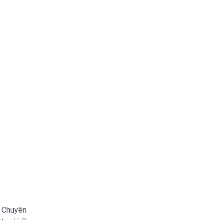
n Chuyên