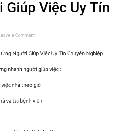
 Giúp Việc Uy Tín
Leave a Comment
 Ứng Người Giúp Việc Uy Tín Chuyên Nghiệp
ng nhanh người giúp việc :
p việc nhà theo giờ
hà và tại bệnh viện