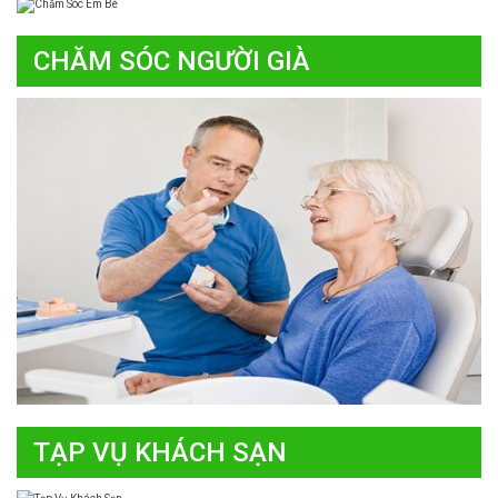
CHĂM SÓC NGƯỜI GIÀ
TẠP VỤ KHÁCH SẠN