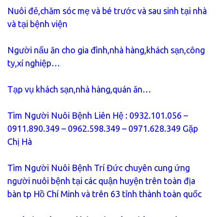
Nuôi đẻ,chăm sóc mẹ và bé trước và sau sinh tại nhà
và tại bệnh viện
Người nấu ăn cho gia đình,nhà hàng,khách sạn,công
ty,xí nghiệp…
Tạp vụ khách sạn,nhà hàng,quán ăn…
Tìm Người Nuôi Bệnh Liên Hệ : 0932.101.056 –
0911.890.349 – 0962.598.349 – 0971.628.349 Gặp
Chị Hà
Tìm Người Nuôi Bệnh Trí Đức chuyên cung ứng
người nuôi bệnh tại các quận huyện trên toàn địa
bàn tp Hồ Chí Minh và trên 63 tỉnh thành toàn quốc