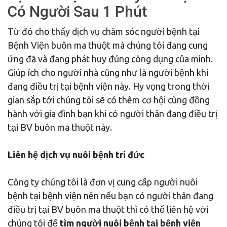
Có Người Sau 1 Phút
Từ đó cho thấy dịch vụ chăm sóc người bệnh tại
Bệnh Viện buôn ma thuột mà chúng tôi đang cung
ứng đã và đang phát huy đúng công dụng của mình.
Giúp ích cho người nhà cũng như là người bệnh khi
đang điều trị tại bệnh viện này. Hy vọng trong thời
gian sắp tới chúng tôi sẽ có thêm cơ hội cùng đồng
hành với gia đình bạn khi có người thân đang điều trị
tại BV buôn ma thuột này.
Liên hệ dịch vụ nuôi bệnh trí đức
Công ty chúng tôi là đơn vị cung cấp người nuôi
bệnh tại bệnh viện nên nếu bạn có người thân đang
điều trị tại BV buôn ma thuột thì có thể liên hệ với
chúng tôi để
tìm người nuôi bệnh tại bệnh viện