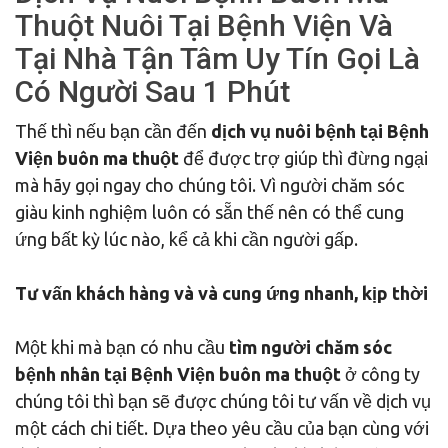
Thuột Nuôi Tại Bệnh Viện Và
Tại Nhà Tận Tâm Uy Tín Gọi Là
Có Người Sau 1 Phút
Thế thì nếu bạn cần đến
dịch vụ nuôi bệnh tại Bệnh
Viện buôn ma thuột
để được trợ giúp thì đừng ngại
mà hãy gọi ngay cho chúng tôi. Vì người chăm sóc
giàu kinh nghiệm luôn có sẵn thế nên có thể cung
ứng bất kỳ lúc nào, kể cả khi cần người gấp.
Tư vấn khách hàng và và cung ứng nhanh, kịp thời
Một khi mà bạn có nhu cầu
tìm người chăm sóc
bệnh nhân tại Bệnh Viện buôn ma thuột
ở công ty
chúng tôi thì bạn sẽ được chúng tôi tư vấn về dịch vụ
một cách chi tiết. Dựa theo yêu cầu của bạn cùng với