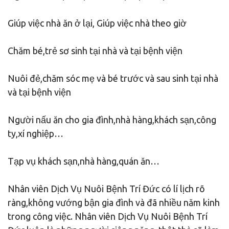
Giúp việc nhà ăn ở lại, Giúp việc nhà theo giờ
Chăm bé,trẻ sơ sinh tại nhà và tại bệnh viện
Nuôi đẻ,chăm sóc mẹ và bé trước và sau sinh tại nhà
và tại bệnh viện
Người nấu ăn cho gia đình,nhà hàng,khách sạn,công
ty,xí nghiệp…
Tạp vụ khách sạn,nhà hàng,quán ăn…
Nhân viên Dịch Vụ Nuôi Bệnh Trí Đức có lí lịch rõ
ràng,không vướng bận gia đình và đã nhiều năm kinh
trong công việc. Nhân viên Dịch Vụ Nuôi Bệnh Trí