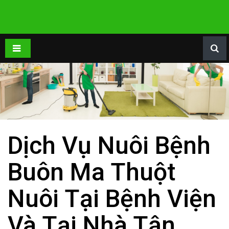
Dịch Vụ Nuôi Bệnh
Buôn Ma Thuột
Nuôi Tại Bệnh Viện
Và Tại Nhà Tận