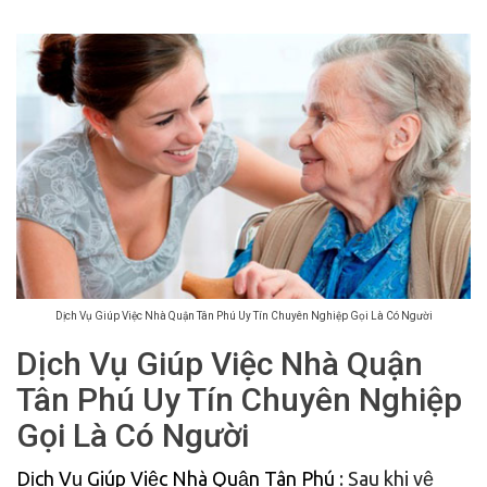
Dịch Vụ Giúp Việc Nhà Quận Tân Phú Uy Tín Chuyên Nghiệp Gọi Là Có Người
Dịch Vụ Giúp Việc Nhà Quận
Tân Phú Uy Tín Chuyên Nghiệp
Gọi Là Có Người
Dịch Vụ Giúp Việc Nhà Quận Tân Phú
: Sau khi vệ