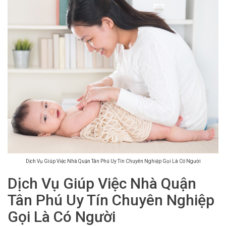
Dịch Vụ Giúp Việc Nhà Quận Tân Phú Uy Tín Chuyên Nghiệp Gọi Là Có Người
Dịch Vụ Giúp Việc Nhà Quận
Tân Phú Uy Tín Chuyên Nghiệp
Gọi Là Có Người