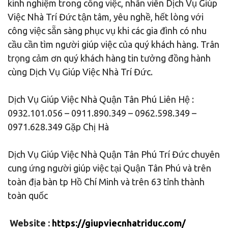
kinh nghiệm trong công việc, nhân viên Dịch Vụ Giúp
Việc Nhà Trí Đức tận tâm, yêu nghề, hết lòng với
công việc sẵn sàng phục vụ khi các gia đình có nhu
cầu cần tìm người giúp việc của quý khách hàng. Trân
trọng cảm ơn quý khách hàng tin tưởng đồng hành
cùng Dịch Vụ Giúp Việc Nhà Trí Đức.
Dịch Vụ Giúp Việc Nhà Quận Tân Phú Liên Hệ :
0932.101.056 – 0911.890.349 – 0962.598.349 –
0971.628.349 Gặp Chị Hà
Dịch Vụ Giúp Việc Nhà Quận Tân Phú Trí Đức chuyên
cung ứng người giúp việc tại Quận Tân Phú và trên
toàn địa bàn tp Hồ Chí Minh và trên 63 tỉnh thành
toàn quốc
Website :
https://giupviecnhatriduc.com/