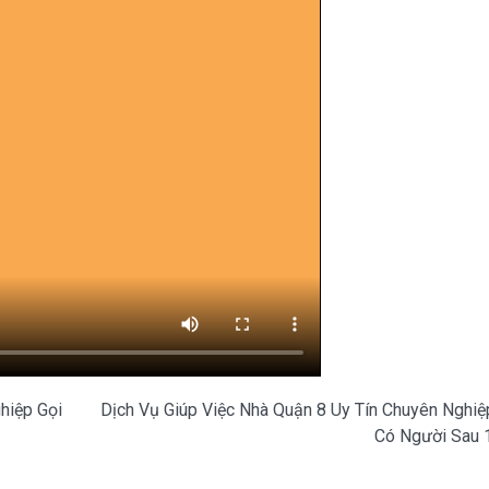
hiệp Gọi
Dịch Vụ Giúp Việc Nhà Quận 8 Uy Tín Chuyên Nghiệ
Có Người Sau 