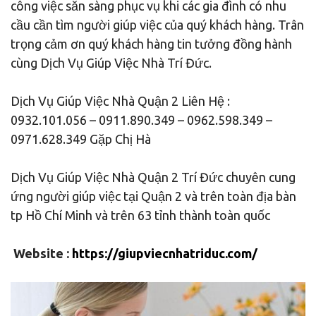
công việc sẵn sàng phục vụ khi các gia đình có nhu
cầu cần tìm người giúp việc của quý khách hàng. Trân
trọng cảm ơn quý khách hàng tin tưởng đồng hành
cùng Dịch Vụ Giúp Việc Nhà Trí Đức.
Dịch Vụ Giúp Việc Nhà Quận 2 Liên Hệ :
0932.101.056 – 0911.890.349 – 0962.598.349 –
0971.628.349 Gặp Chị Hà
Dịch Vụ Giúp Việc Nhà Quận 2 Trí Đức chuyên cung
ứng người giúp việc tại Quận 2 và trên toàn địa bàn
tp Hồ Chí Minh và trên 63 tỉnh thành toàn quốc
Website :
https://giupviecnhatriduc.com/