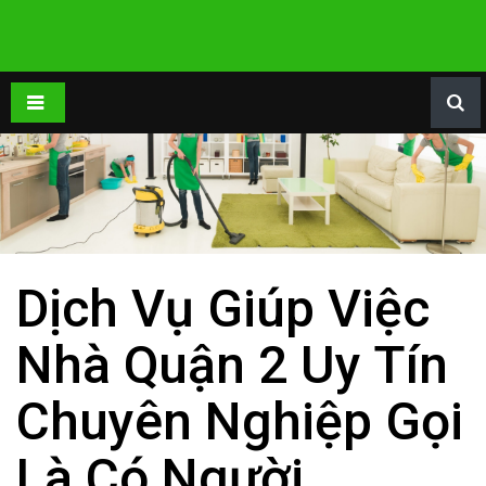
Dịch Vụ Giúp Việc
Nhà Quận 2 Uy Tín
Chuyên Nghiệp Gọi
Là Có Người