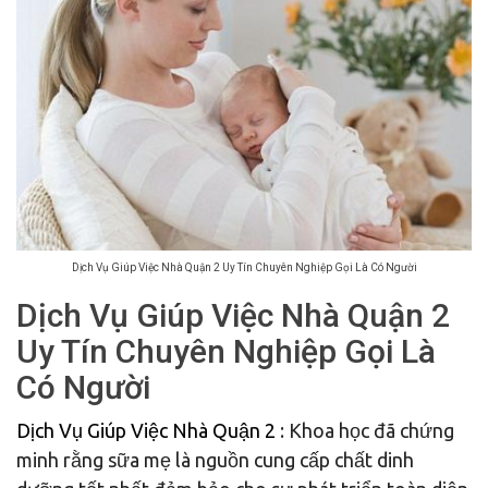
Dịch Vụ Giúp Việc Nhà Quận 2 Uy Tín Chuyên Nghiệp Gọi Là Có Người
Dịch Vụ Giúp Việc Nhà Quận 2
Uy Tín Chuyên Nghiệp Gọi Là
Có Người
Dịch Vụ Giúp Việc Nhà Quận 2
: Khoa học đã chứng
minh rằng sữa mẹ là nguồn cung cấp chất dinh