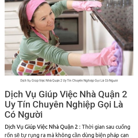
Dịch Vụ Giúp Việc Nhà Quận 2 Uy Tín Chuyên Nghiệp Gọi Là Có Người
Dịch Vụ Giúp Việc Nhà Quận 2
Uy Tín Chuyên Nghiệp Gọi Là
Có Người
Dịch Vụ Giúp Việc Nhà Quận 2
: Thời gian sau cuống
rốn sẽ tự rụng ra mà không cần dùng biện pháp can