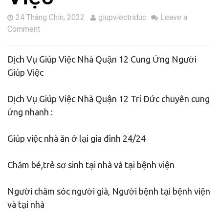
24 Tháng Chín, 2022
giupviectriduc
Leave a
Comment
Dịch Vụ Giúp Việc Nhà Quận 12 Cung Ứng Người
Giúp Việc
Dịch Vụ Giúp Việc Nhà Quận 12 Trí Đức chuyên cung
ứng nhanh :
Giúp việc nhà ăn ở lại gia đình 24/24
Chăm bé,trẻ sơ sinh tại nhà và tại bệnh viện
Người chăm sóc người già, Người bệnh tại bệnh viện
và tại nhà