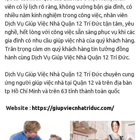
viên có lý lịch rõ ràng, không vướng bận gia đình, có
nhiều năm kinh nghiệm trong công việc, nhân viên
Dịch Vụ Giúp Việc Nhà Quận 12 Trí Đức tận tâm, yêu
nghề, hết lòng với công việc sẵn sàng phục vụ khi các
gia đình có nhu cầu giúp việc nhà của quý khách hàng.
Trân trọng cảm ơn quý khách hàng tin tưởng đồng
hành cùng Dịch Vụ Giúp Việc Nhà Quận 12 Trí Đức.
Dịch Vụ Giúp Việc Nhà Quận 12 Trí Đức chuyên cung
ứng người giúp việc nhà tại Quận 12 và trên địa bàn
tp Hồ Chí Minh và trên 63 tỉnh thành toàn quốc
Website :
https://giupviecnhatriduc.com/