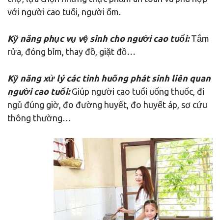
với người cao tuổi, người ốm.
Kỹ năng phục vụ vệ sinh cho người cao tuổi:
Tắm
rửa, đóng bỉm, thay đồ, giặt đồ…
Kỹ năng xử lý các tình huống phát sinh liên quan
người cao tuổi:
Giúp người cao tuổi uống thuốc, đi
ngủ đúng giờ, đo đường huyết, đo huyết áp, sơ cứu
thông thường…