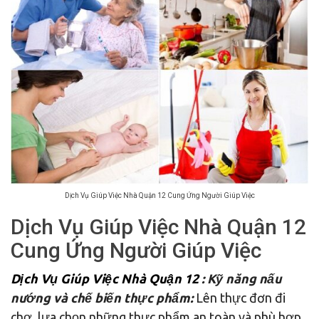
Dịch Vụ Giúp Việc Nhà Quận 12 Cung Ứng Người Giúp Việc
Dịch Vụ Giúp Việc Nhà Quận 12
Cung Ứng Người Giúp Việc
Dịch Vụ Giúp Việc Nhà Quận 12
: Kỹ năng nấu
nướng và chế biến thực phẩm:
Lên thực đơn đi
chợ, lựa chọn những thực phẩm an toàn và phù hợp