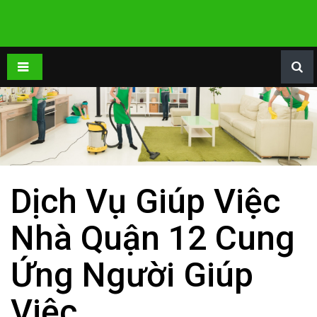
Dịch Vụ Giúp Việc
Nhà Quận 12 Cung
Ứng Người Giúp
Việc