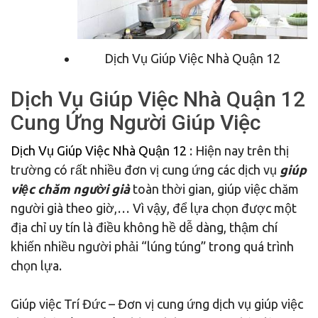
Dịch Vụ Giúp Việc Nhà Quận 12
Dịch Vụ Giúp Việc Nhà Quận 12
Cung Ứng Người Giúp Việc
Dịch Vụ Giúp Việc Nhà Quận 12
: Hiện nay trên thị
trường có rất nhiều đơn vị cung ứng các dịch vụ
giúp
việc chăm người già
toàn thời gian, giúp việc chăm
người già theo giờ,… Vì vậy, để lựa chọn được một
địa chỉ uy tín là điều không hề dễ dàng, thậm chí
khiến nhiều người phải “lúng túng” trong quá trình
chọn lựa.
Giúp việc Trí Đức – Đơn vị cung ứng dịch vụ giúp việc