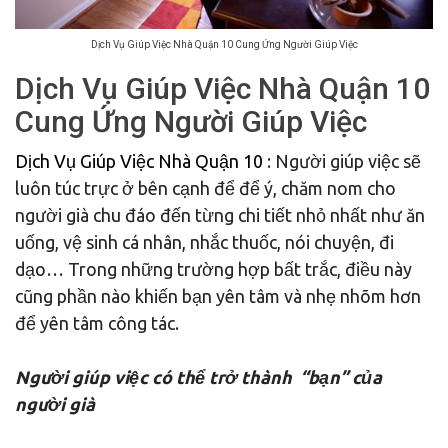
Dịch Vụ Giúp Việc Nhà Quận 10 Cung Ứng Người Giúp Việc
Dịch Vụ Giúp Việc Nhà Quận 10
Cung Ứng Người Giúp Việc
Dịch Vụ Giúp Việc Nhà Quận 10
: Người giúp việc sẽ
luôn túc trực ở bên cạnh để để ý, chăm nom cho
người già chu đáo đến từng chi tiết nhỏ nhất như ăn
uống, vệ sinh cá nhân, nhắc thuốc, nói chuyện, đi
dạo… Trong những trường hợp bất trắc, điều này
cũng phần nào khiến bạn yên tâm và nhẹ nhõm hơn
để yên tâm công tác.
Người giúp việc có thể trở thành “bạn” của
người già