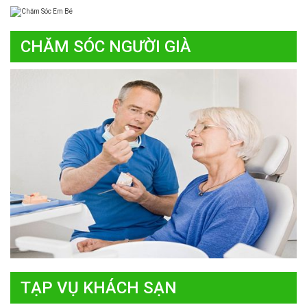
CHĂM SÓC NGƯỜI GIÀ
TẠP VỤ KHÁCH SẠN