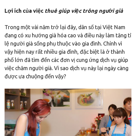
Lợi ích của việc
thuê giúp việc trông người già
Trong một vài năm trở lại đây, dân số tại Việt Nam
đang có xu hướng già hóa cao và điều này làm tăng tỉ
lệ người già sống phụ thuộc vào gia đình. Chính vì
vậy hiện nay rất nhiều gia đình, đặc biệt là ở thành
phố lớn đã tìm đến các đơn vị cung ứng dịch vụ giúp
việc chăm người già. Vì sao dịch vụ này lại ngày càng
được ưa chuộng đến vậy?