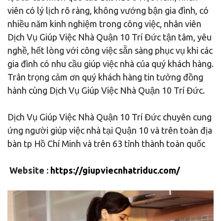
viên có lý lịch rõ ràng, không vướng bận gia đình, có
nhiều năm kinh nghiệm trong công việc, nhân viên
Dịch Vụ Giúp Việc Nhà Quận 10 Trí Đức tận tâm, yêu
nghề, hết lòng với công việc sẵn sàng phục vụ khi các
gia đình có nhu cầu giúp việc nhà của quý khách hàng.
Trân trọng cảm ơn quý khách hàng tin tưởng đồng
hành cùng Dịch Vụ Giúp Việc Nhà Quận 10 Trí Đức.
Dịch Vụ Giúp Việc Nhà Quận 10 Trí Đức chuyên cung
ứng người giúp việc nhà tại Quận 10 và trên toàn địa
bàn tp Hồ Chí Minh và trên 63 tỉnh thành toàn quốc
Website :
https://giupviecnhatriduc.com/