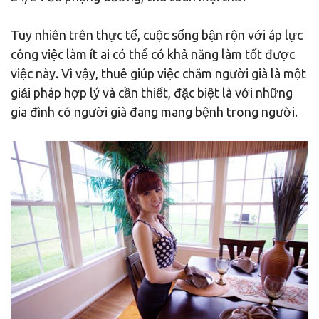
Tuy nhiên trên thực tế, cuộc sống bận rộn với áp lực
công việc làm ít ai có thể có khả năng làm tốt được
việc này. Vì vậy, thuê giúp việc chăm người già là một
giải pháp hợp lý và cần thiết, đặc biệt là với những
gia đình có người già đang mang bệnh trong người.