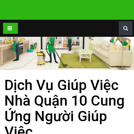
Dịch Vụ Giúp Việc
Nhà Quận 10 Cung
Ứng Người Giúp
Việc