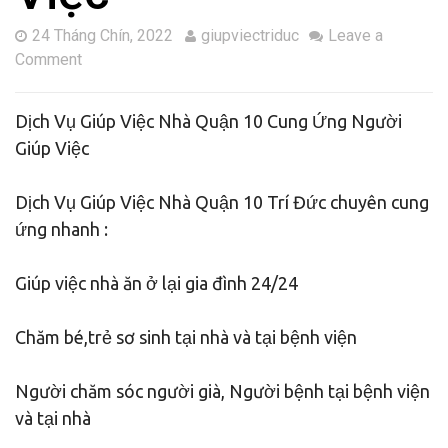
24 Tháng Chín, 2022
giupviectriduc
Leave a
Comment
Dịch Vụ Giúp Việc Nhà Quận 10 Cung Ứng Người
Giúp Việc
Dịch Vụ Giúp Việc Nhà Quận 10 Trí Đức chuyên cung
ứng nhanh :
Giúp việc nhà ăn ở lại gia đình 24/24
Chăm bé,trẻ sơ sinh tại nhà và tại bệnh viện
Người chăm sóc người già, Người bệnh tại bệnh viện
và tại nhà