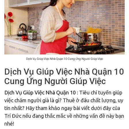
Dịch Vụ Giúp Việc Nhà Quận 10 Cung Ứng Người Giúp Việc
Dịch Vụ Giúp Việc Nhà Quận 10
Cung Ứng Người Giúp Việc
Dịch Vụ Giúp Việc Nhà Quận 10
: Tiêu chí tuyển giúp
việc chăm người già là gì? Thuê ở đâu chất lượng, uy
tín nhất? Hãy tham khảo ngay bài viết dưới đây của
Trí Đức nếu đang thắc mắc về những vấn đề này bạn
nhé!