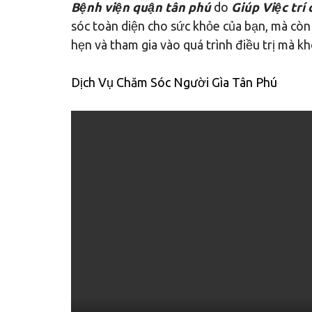
Bệnh viện quận tân phú
do
Giúp Việc trí
sóc toàn diện cho sức khỏe của bạn, mà còn 
hẹn và tham gia vào quá trình điều trị mà kh
Dịch Vụ Chăm Sóc Người Gìa Tân Phú