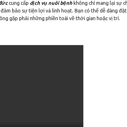
 đức
cung cấp
dịch vụ nuôi bệnh
không chỉ mang lại sự 
đảm bảo sự tiện lợi và linh hoạt. Bạn có thể dễ dàng đặt 
ông gặp phải những phiền toái về thời gian hoặc vị trí.