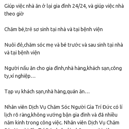
Giúp việc nhà ăn ở lại gia đình 24/24, và giúp việc nhà
theo giờ
Chăm bé,trẻ sơ sinh tại nhà và tại bệnh viện
Nuôi đẻ,chăm sóc mẹ và bé trước và sau sinh tại nhà
và tại bệnh viện
Người nấu ăn cho gia đình,nhà hàng,khách sạn,công
ty,xí nghiệp…
Tạp vụ khách sạn,nhà hàng,quán ăn…
Nhân viên Dịch Vụ Chăm Sóc Người Gìa Trí Đức có lí
lịch rõ ràng,không vướng bận gia đình và đã nhiều
năm kinh trong công việc. Nhân viên Dịch Vụ Chăm