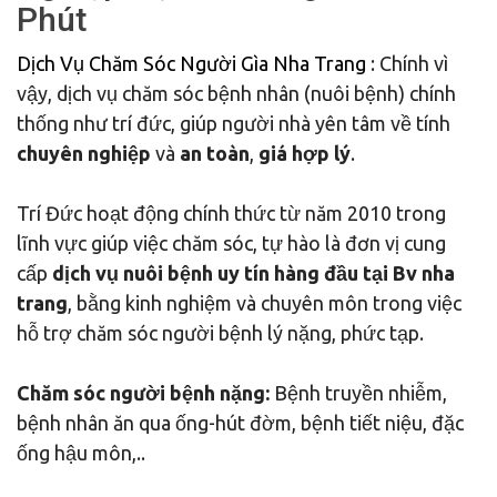
Phút
Dịch Vụ Chăm Sóc Người Gìa Nha Trang
: Chính vì
vậy, dịch vụ chăm sóc bệnh nhân (nuôi bệnh) chính
thống như trí đức, giúp người nhà yên tâm về tính
chuyên nghiệp
và
an toàn
,
giá hợp lý
.
Trí Đức hoạt động chính thức từ năm 2010 trong
lĩnh vực giúp việc chăm sóc, tự hào là đơn vị cung
cấp
dịch vụ nuôi bệnh uy tín hàng đầu tại Bv nha
trang
, bằng kinh nghiệm và chuyên môn trong việc
hỗ trợ chăm sóc người bệnh lý nặng, phức tạp.
Chăm sóc người bệnh nặng:
Bệnh truyền nhiễm,
bệnh nhân ăn qua ống-hút đờm, bệnh tiết niệu, đặc
ống hậu môn,..