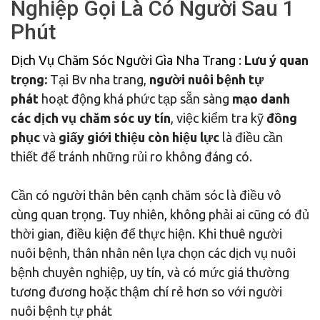
Nghiệp Gọi Là Có Người Sau 1
Phút
Dịch Vụ Chăm Sóc Người Gìa Nha Trang
:
Lưu ý quan
trọng:
Tại Bv nha trang,
người nuôi bệnh tự
phát
hoạt động khá phức tạp sẵn sàng
mạo danh
các dịch vụ chăm sóc uy tín
, việc kiểm tra kỹ
đồng
phục
và
giấy giới thiệu còn hiệu lực
là điều cần
thiết để tránh những rủi ro không đáng có.
Cần có người thân bên cạnh chăm sóc là điều vô
cùng quan trọng. Tuy nhiên, không phải ai cũng có đủ
thời gian, điều kiện để thực hiện. Khi thuê người
nuôi bệnh, thân nhân nên lựa chọn các dịch vụ nuôi
bệnh chuyên nghiệp, uy tín, và có mức giá thường
tương đương hoặc thậm chí rẻ hơn so với người
nuôi bệnh tự phát