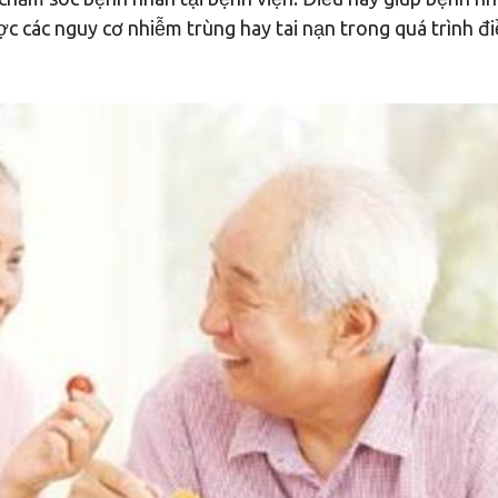
các nguy cơ nhiễm trùng hay tai nạn trong quá trình điề