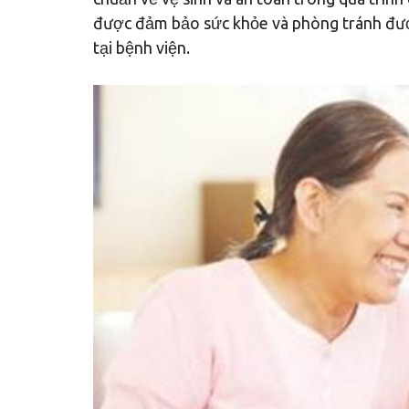
được đảm bảo sức khỏe và phòng tránh được 
tại bệnh viện.