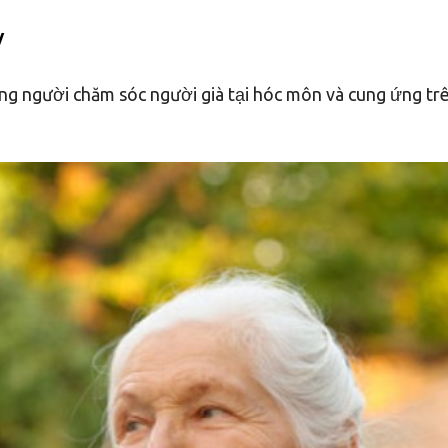
/
ng người chăm sóc người già tại hóc môn và cung ứng tr