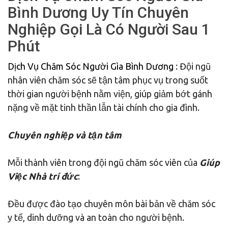
Bình Dương Uy Tín Chuyên
Nghiệp Gọi Là Có Người Sau 1
Phút
Dịch Vụ Chăm Sóc Người Gìa Bình Dương
: Đội ngũ
nhân viên chăm sóc sẽ tận tâm phục vụ trong suốt
thời gian người bệnh nằm viện, giúp giảm bớt gánh
nặng về mặt tinh thần lẫn tài chính cho gia đình.
Chuyên nghiệp và tận tâm
Mỗi thành viên trong đội ngũ chăm sóc viên của
Giúp
Việc Nhà trí đức
:
Đều được đào tạo chuyên môn bài bản về chăm sóc
y tế, dinh dưỡng và an toàn cho người bệnh.