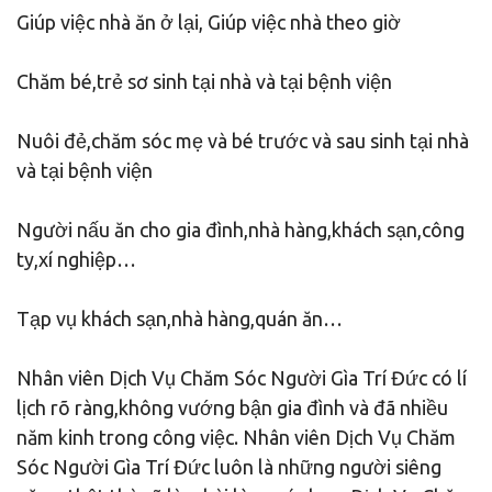
Giúp việc nhà ăn ở lại, Giúp việc nhà theo giờ
Chăm bé,trẻ sơ sinh tại nhà và tại bệnh viện
Nuôi đẻ,chăm sóc mẹ và bé trước và sau sinh tại nhà
và tại bệnh viện
Người nấu ăn cho gia đình,nhà hàng,khách sạn,công
ty,xí nghiệp…
Tạp vụ khách sạn,nhà hàng,quán ăn…
Nhân viên Dịch Vụ Chăm Sóc Người Gìa Trí Đức có lí
lịch rõ ràng,không vướng bận gia đình và đã nhiều
năm kinh trong công việc. Nhân viên Dịch Vụ Chăm
Sóc Người Gìa Trí Đức luôn là những người siêng