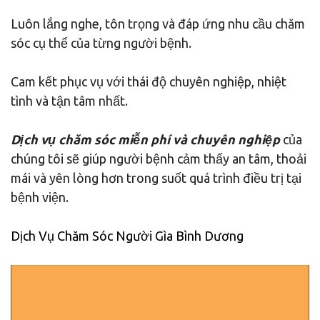
Luôn lắng nghe, tôn trọng và đáp ứng nhu cầu chăm
sóc cụ thể của từng người bệnh.
Cam kết phục vụ với thái độ chuyên nghiệp, nhiệt
tình và tận tâm nhất.
Dịch vụ chăm sóc miễn phí và chuyên nghiệp
của
chúng tôi sẽ giúp người bệnh cảm thấy an tâm, thoải
mái và yên lòng hơn trong suốt quá trình điều trị tại
bệnh viện.
Dịch Vụ Chăm Sóc Người Gìa Bình Dương
Trình
chơi
Video