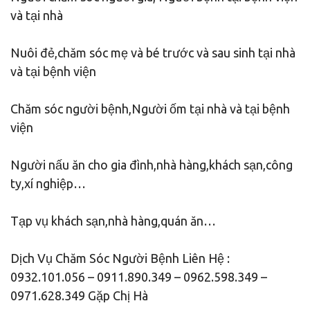
và tại nhà
Nuôi đẻ,chăm sóc mẹ và bé trước và sau sinh tại nhà
và tại bệnh viện
Chăm sóc người bệnh,Người ốm tại nhà và tại bệnh
viện
Người nấu ăn cho gia đình,nhà hàng,khách sạn,công
ty,xí nghiệp…
Tạp vụ khách sạn,nhà hàng,quán ăn…
Dịch Vụ Chăm Sóc Người Bệnh Liên Hệ :
0932.101.056 – 0911.890.349 – 0962.598.349 –
0971.628.349 Gặp Chị Hà