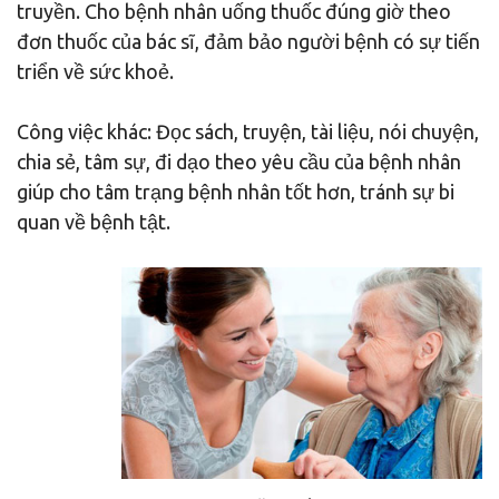
truyền. Cho bệnh nhân uống thuốc đúng giờ theo
đơn thuốc của bác sĩ, đảm bảo người bệnh có sự tiến
triển về sức khoẻ.
Công việc khác: Đọc sách, truyện, tài liệu, nói chuyện,
chia sẻ, tâm sự, đi dạo theo yêu cầu của bệnh nhân
giúp cho tâm trạng bệnh nhân tốt hơn, tránh sự bi
quan về bệnh tật.