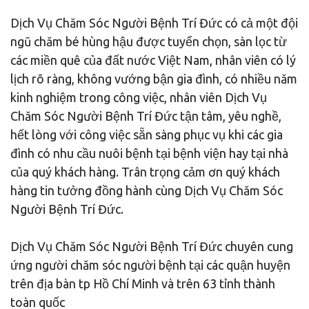
Dịch Vụ Chăm Sóc Người Bệnh Trí Đức có cả một đội
ngũ chăm bé hùng hậu được tuyển chọn, sàn lọc từ
các miền quê của đất nước Việt Nam, nhân viên có lý
lịch rõ ràng, không vướng bận gia đình, có nhiều năm
kinh nghiệm trong công việc, nhân viên Dịch Vụ
Chăm Sóc Người Bệnh Trí Đức tận tâm, yêu nghề,
hết lòng với công việc sẵn sàng phục vụ khi các gia
đình có nhu cầu nuôi bệnh tại bệnh viện hay tại nhà
của quý khách hàng. Trân trọng cảm ơn quý khách
hàng tin tưởng đồng hành cùng Dịch Vụ Chăm Sóc
Người Bệnh Trí Đức.
Dịch Vụ Chăm Sóc Người Bệnh Trí Đức chuyên cung
ứng người chăm sóc người bệnh tại các quận huyện
trên địa bàn tp Hồ Chí Minh và trên 63 tỉnh thành
toàn quốc