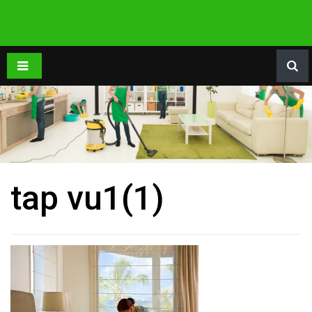
tap vu1(1)