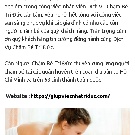
nghiệm trong công việc, nhân viên Dịch Vụ Chăm Bé
Trí Đức tận tâm, yêu nghề, hết lòng với công việc
sẵn sàng phục vụ khi các gia đình có nhu cầu cần
người chăm bé của quý khách hàng. Trân trọng cảm
ơn quý khách hàng tin tưởng đồng hành cùng Dịch
Vụ Chăm Bé Trí Đức.
Cần Người Chăm Bé Trí Đức chuyên cung ứng người
chăm bé tại các quận huyện trên toàn địa bàn tp Hồ
Chí Minh và trên 63 tỉnh thành toàn quốc
Website :
https://giupviecnhatriduc.com/