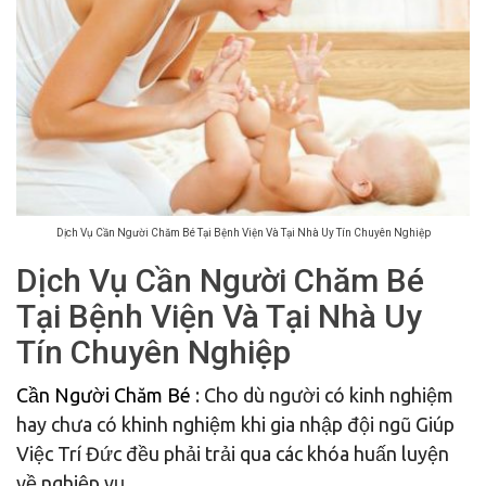
Dịch Vụ Cần Người Chăm Bé Tại Bệnh Viện Và Tại Nhà Uy Tín Chuyên Nghiệp
Dịch Vụ Cần Người Chăm Bé
Tại Bệnh Viện Và Tại Nhà Uy
Tín Chuyên Nghiệp
Cần Người Chăm Bé
: Cho dù người có kinh nghiệm
hay chưa có khinh nghiệm khi gia nhập đội ngũ Giúp
Việc Trí Đức đều phải trải qua các khóa huấn luyện
về nghiệp vụ.