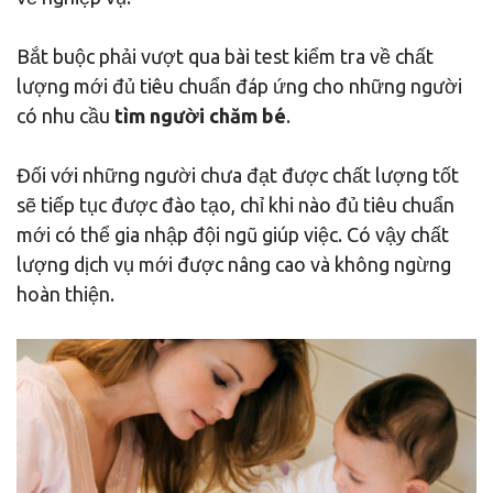
Bắt buộc phải vượt qua bài test kiểm tra về chất
lượng mới đủ tiêu chuẩn đáp ứng cho những người
có nhu cầu
tìm người chăm bé
.
Đối với những người chưa đạt được chất lượng tốt
sẽ tiếp tục được đào tạo, chỉ khi nào đủ tiêu chuẩn
mới có thể gia nhập đội ngũ giúp việc. Có vậy chất
lượng dịch vụ mới được nâng cao và không ngừng
hoàn thiện.