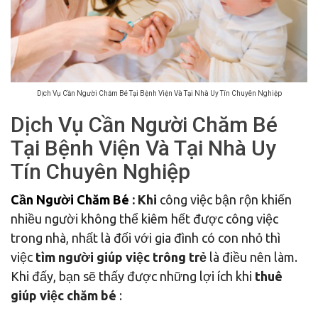
Dịch Vụ Cần Người Chăm Bé Tại Bệnh Viện Và Tại Nhà Uy Tín Chuyên Nghiệp
Dịch Vụ Cần Người Chăm Bé
Tại Bệnh Viện Và Tại Nhà Uy
Tín Chuyên Nghiệp
Cần Người Chăm Bé
: Khi
công việc bận rộn khiến
nhiều người không thể kiêm hết được công việc
trong nhà, nhất là đối với gia đình có con nhỏ thì
việc
tìm người giúp việc trông trẻ
là điều nên làm.
Khi đấy, bạn sẽ thấy được những lợi ích khi
thuê
giúp việc chăm bé
: