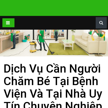
Dịch Vụ Cần Người
Chăm Bé Tại Bệnh
Viện Và Tại Nhà Uy
Tín Chuyên Nghiệp